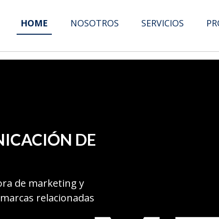
HOME
NOSOTROS
SERVICIOS
PR
NICACIÓN DE
ora de marketing y
 marcas relacionadas