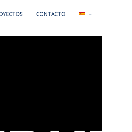
OYECTOS
CONTACTO