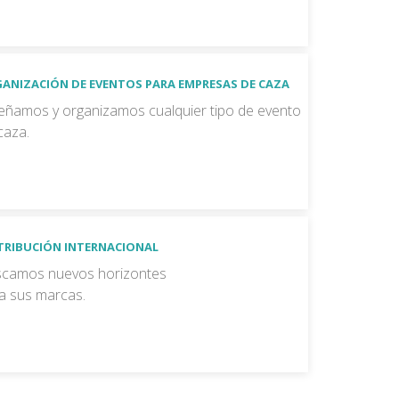
ANIZACIÓN DE EVENTOS PARA EMPRESAS DE CAZA
eñamos y organizamos cualquier tipo de evento
caza.
TRIBUCIÓN INTERNACIONAL
camos nuevos horizontes
a sus marcas.