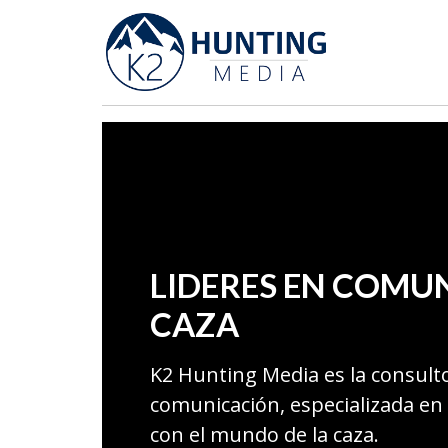
LIDERES EN COMU
CAZA
K2 Hunting Media es la consult
comunicación, especializada en
con el mundo de la caza.