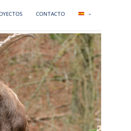
OYECTOS
CONTACTO