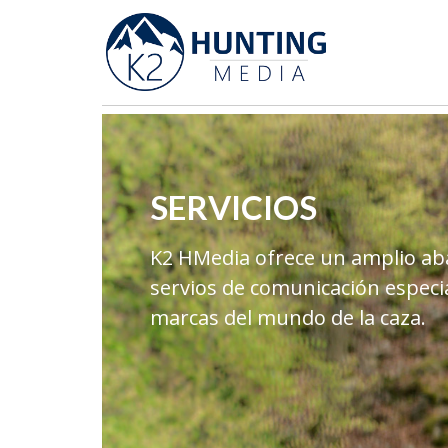
SERVICIOS
K2 HMedia ofrece un amplio ab
servios de comunicación especi
marcas del mundo de la caza.