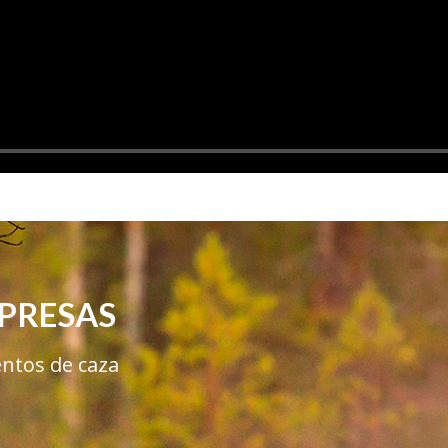
PRESAS
ntos de caza