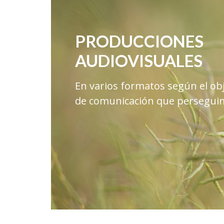
PRODUCCIONES
AUDIOVISUALES
En varios formatos según el obj
de comunicación que persegui