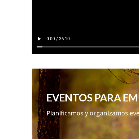
EVENTOS PARA EM
Planificamos y organizamos eve