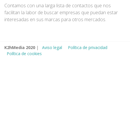
Contamos con una larga lista de contactos que nos
facilitan la labor de buscar empresas que puedan estar
interesadas en sus marcas para otros mercados.
K2hMedia 2020
|
Aviso legal
Política de privacidad
Política de cookies