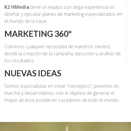
K2 HMedia
tiene un equipo con larga experiencia en
diseñar y ejecutar planes de marketing especializados en
el mundo de la caza.
MARKETING 360º
Cubrimos cualquier necesidad de nuestros clientes,
desde la creación de la campaña, ejecución y análisis de
los resultados.
NUEVAS IDEAS
Somos especialistas en crear “conceptos”, ponerlos en
marcha y desarrollarlos, con el objetivo de generar el
mayor alcance posible en cazadores de todo el mundo.