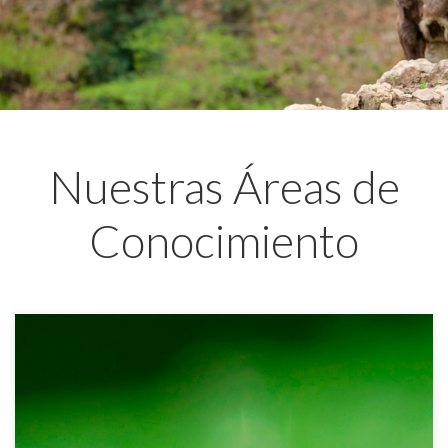
Nuestras Áreas de
Conocimiento