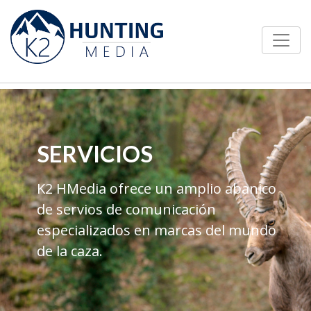
SERVICIOS
K2 HMedia ofrece un amplio abanico
de servios de comunicación
especializados en marcas del mundo
de la caza.