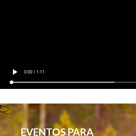
EVENTOS PARA