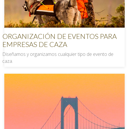
ORGANIZACIÓN DE EVENTOS PARA
EMPRESAS DE CAZA
Diseñamos y organizamos cualquier tipo de evento de
caza.