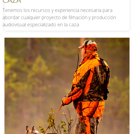
Tenemos los recursos y experiencia necesaria para
abordar cualquier proyecto de filmación y producción
audiovisual especializado en la caza.