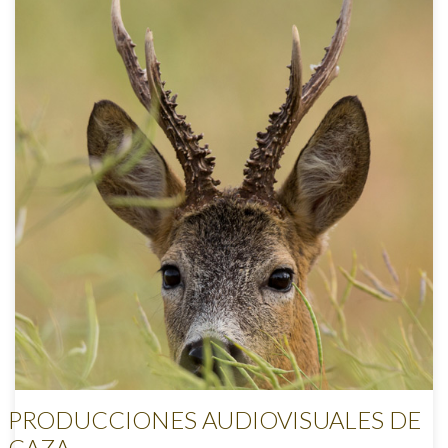
PRODUCCIONES AUDIOVISUALES DE
CAZA