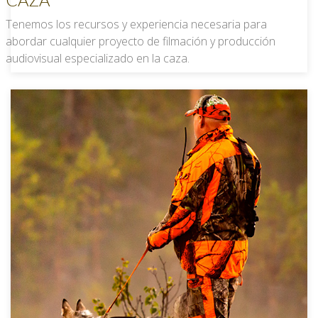
Tenemos los recursos y experiencia necesaria para
abordar cualquier proyecto de filmación y producción
audiovisual especializado en la caza.