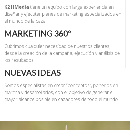
K2 HMedia
tiene un equipo con larga experiencia en
diseñar y ejecutar planes de marketing especializados en
el mundo de la caza.
MARKETING 360º
Cubrimos cualquier necesidad de nuestros clientes,
desde la creación de la campaña, ejecución y análisis de
los resultados.
NUEVAS IDEAS
Somos especialistas en crear “conceptos”, ponerlos en
marcha y desarrollarlos, con el objetivo de generar el
mayor alcance posible en cazadores de todo el mundo.