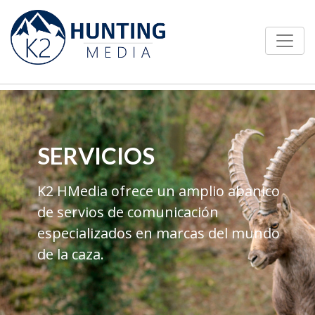
SERVICIOS
K2 HMedia ofrece un amplio abanico
de servios de comunicación
especializados en marcas del mundo
de la caza.