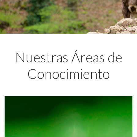
Nuestras Áreas de
Conocimiento