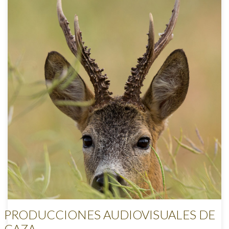
PRODUCCIONES AUDIOVISUALES DE
CAZA