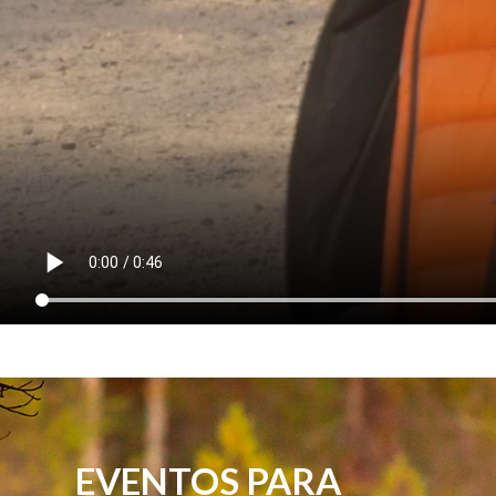
EVENTOS PARA