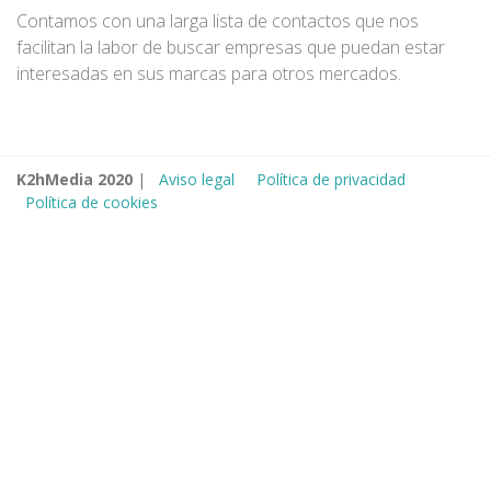
Contamos con una larga lista de contactos que nos
facilitan la labor de buscar empresas que puedan estar
interesadas en sus marcas para otros mercados.
K2hMedia 2020
|
Aviso legal
Política de privacidad
Política de cookies