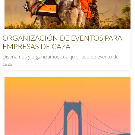
ORGANIZACIÓN DE EVENTOS PARA
EMPRESAS DE CAZA
Diseñamos y organizamos cualquier tipo de evento de
caza.